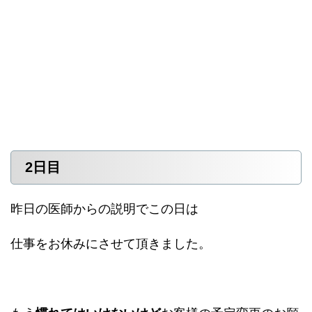
2日目
昨日の医師からの説明でこの日は
仕事をお休みにさせて頂きました。