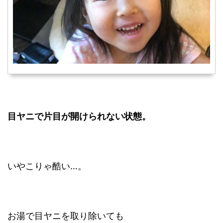
目ヤニで片目が開けられない状態。
いやこりゃ酷い…。
お湯で目ヤニを取り除いても