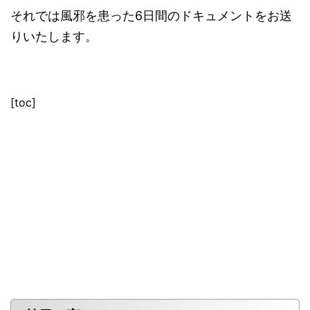
それでは風邪を患った6日間のドキュメントをお送
りいたします。
[toc]