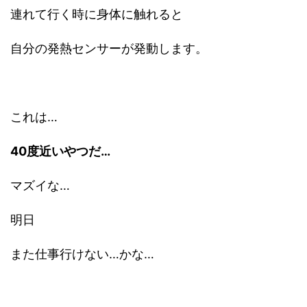
連れて行く時に身体に触れると
自分の発熱センサーが発動します。
これは…
40度近いやつだ…
マズイな…
明日
また仕事行けない…かな…