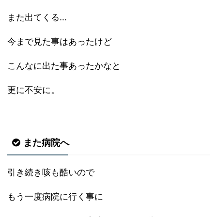
また出てくる…
今まで見た事はあったけど
こんなに出た事あったかなと
更に不安に。
また病院へ
引き続き咳も酷いので
もう一度病院に行く事に