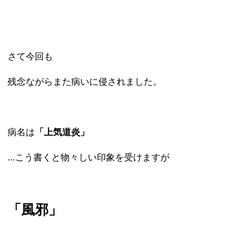
さて今回も
残念ながらまた病いに侵されました。
病名は
「上気道炎」
…こう書くと物々しい印象を受けますが
「風邪」