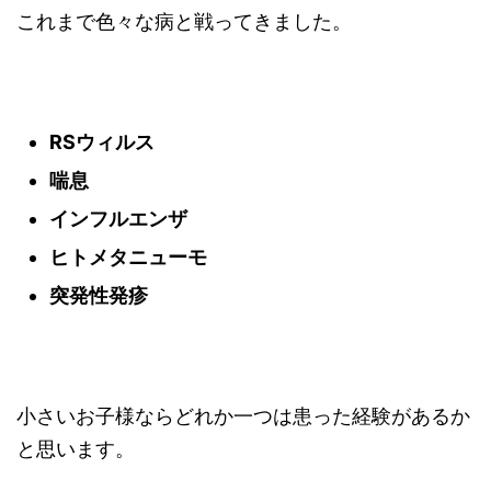
これまで色々な病と戦ってきました。
RSウィルス
喘息
インフルエンザ
ヒトメタニューモ
突発性発疹
小さいお子様ならどれか一つは患った経験があるか
と思います。