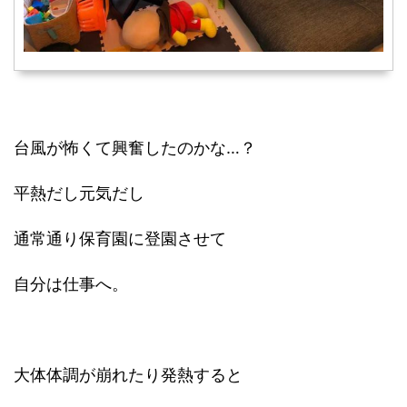
台風が怖くて興奮したのかな…？
平熱だし元気だし
通常通り保育園に登園させて
自分は仕事へ。
大体体調が崩れたり発熱すると