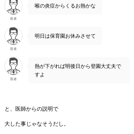
喉の炎症からくるお熱かな
医者
明日は保育園お休みさせて
医者
熱が下がれば明後日から登園大丈夫で
すよ
医者
と、医師からの説明で
大した事じゃなそうだし。