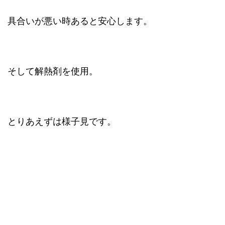
具合いが悪い時あると安心します。
そして解熱剤を使用。
とりあえずは様子見です。