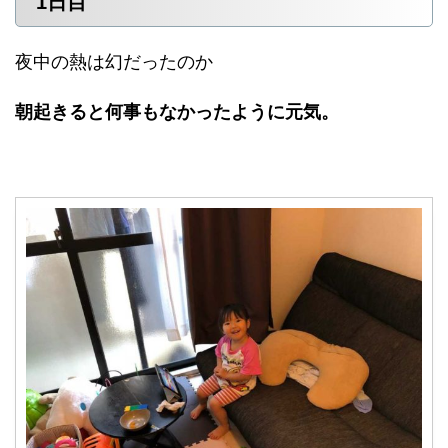
1日目
夜中の熱は幻だったのか
朝起きると何事もなかったように元気。