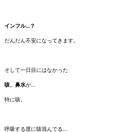
インフル…？
だんだん不安になってきます。
そして一日目にはなかった
咳、鼻水
が…
特に咳。
呼吸する度に咳混んでる…