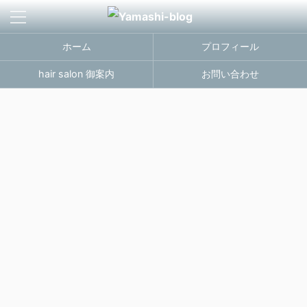
ホーム
プロフィール
hair salon 御案内
お問い合わせ