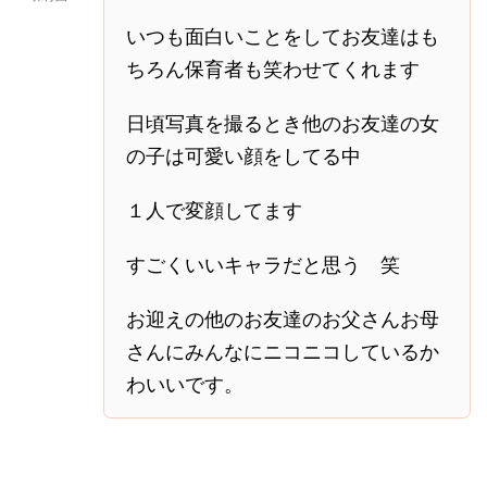
いつも面白いことをしてお友達はも
ちろん保育者も笑わせてくれます
日頃写真を撮るとき他のお友達の女
の子は可愛い顔をしてる中
１人で変顔してます
すごくいいキャラだと思う 笑
お迎えの他のお友達のお父さんお母
さんにみんなにニコニコしているか
わいいです。