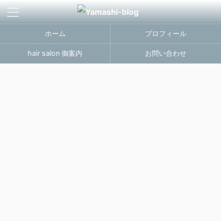
ホーム
プロフィール
hair salon 御案内
お問い合わせ