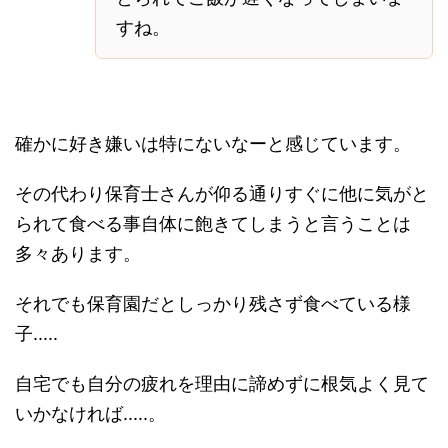
すね。
確かに好き嫌いは特にないなーと感じています。
その代わり保育士さんが仰る通りすぐに他に気がと
られて食べる事自体に飽きてしまうと言うことは
多々あります。
それでも保育園だとしっかり残さず食べている様
子.....
自宅でも自分の疲れを理由に諦めずに根気よく見て
いかなければ.....。