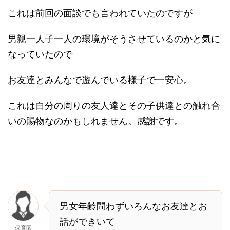
これは前回の面談でも言われていたのですが
男親一人子一人の環境がそうさせているのかと気に
なっていたので
お友達とみんなで遊んでいる様子で一安心。
これは自分の周りの友人達とその子供達との触れ合
いの賜物なのかもしれません。感謝です。
男女年齢問わずいろんなお友達とお
話ができいて
保育園