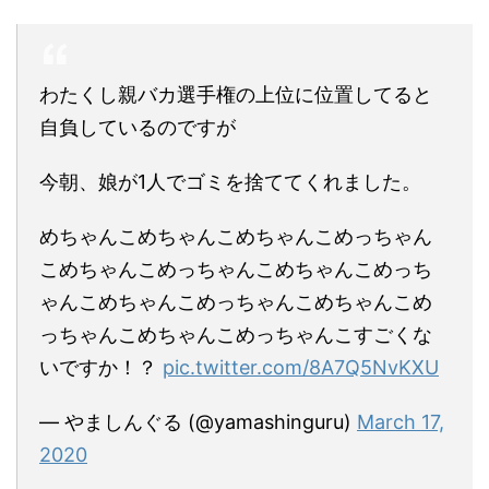
わたくし親バカ選手権の上位に位置してると
自負しているのですが
今朝、娘が1人でゴミを捨ててくれました。
めちゃんこめちゃんこめちゃんこめっちゃん
こめちゃんこめっちゃんこめちゃんこめっち
ゃんこめちゃんこめっちゃんこめちゃんこめ
っちゃんこめちゃんこめっちゃんこすごくな
いですか！？
pic.twitter.com/8A7Q5NvKXU
— やましんぐる (@yamashinguru)
March 17,
2020