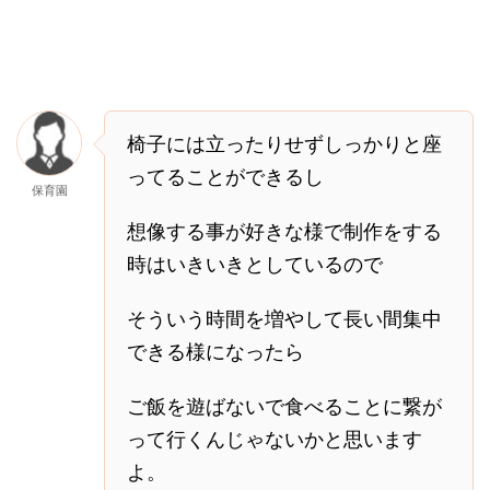
椅子には立ったりせずしっかりと座
ってることができるし
保育園
想像する事が好きな様で制作をする
時はいきいきとしているので
そういう時間を増やして長い間集中
できる様になったら
ご飯を遊ばないで食べることに繋が
って行くんじゃないかと思います
よ。