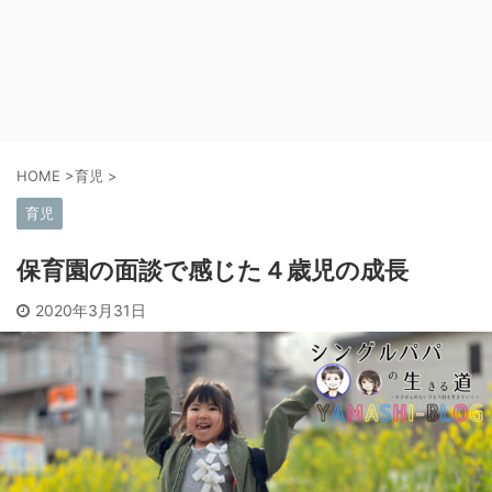
HOME
>
育児
>
育児
保育園の面談で感じた４歳児の成長
2020年3月31日