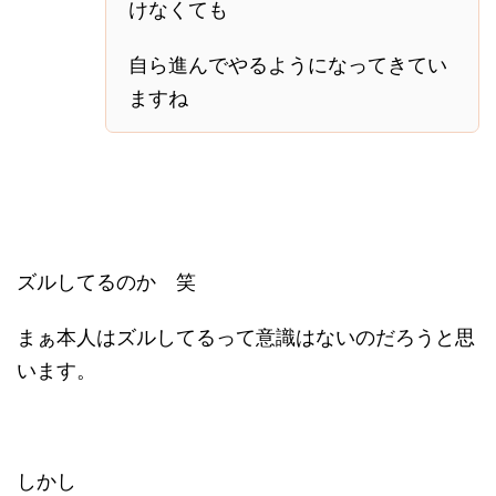
けなくても
自ら進んでやるようになってきてい
ますね
ズルしてるのか 笑
まぁ本人はズルしてるって意識はないのだろうと思
います。
しかし