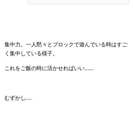
集中力。一人黙々とブロックで遊んでいる時はすご
く集中している様子。
これをご飯の時に活かせればいい......
むずかし....