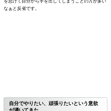
を怠けて自分から手を出してしまうことの方が多い
なぁと反省です。
自分でやりたい、頑張りたいという意欲
が湧いてきた