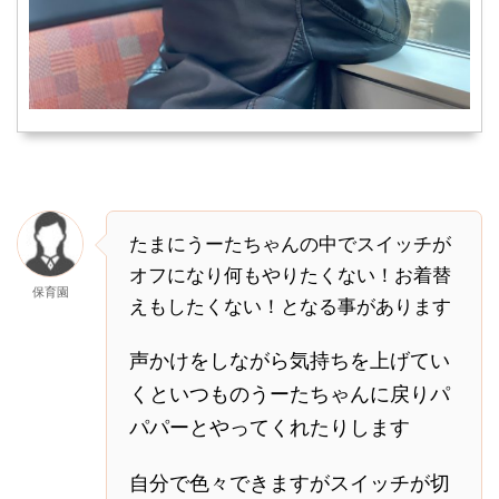
たまにうーたちゃんの中でスイッチが
オフになり何もやりたくない！お着替
保育園
えもしたくない！となる事があります
声かけをしながら気持ちを上げてい
くといつものうーたちゃんに戻りパ
パパーとやってくれたりします
自分で色々できますがスイッチが切