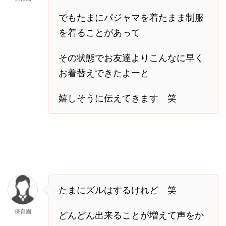
でもたまにパジャマを着たまま制服
を着ることがあって
その状態でお友達よりこんなに早く
お着替えできたよーと
嬉しそうに伝えてきます 笑
たまにズルはするけれど 笑
保育園
どんどん出来ることが増えて声をか