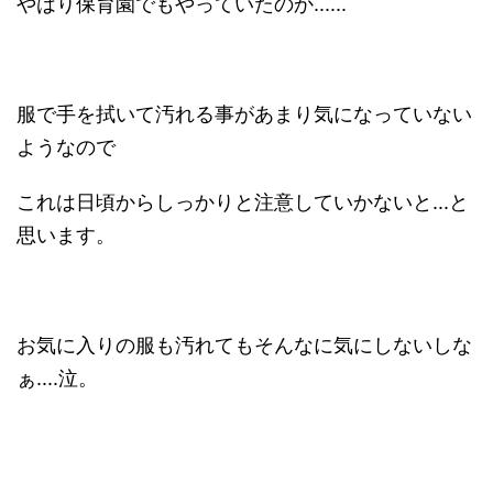
やはり保育園でもやっていたのか......
服で手を拭いて汚れる事があまり気になっていない
ようなので
これは日頃からしっかりと注意していかないと...と
思います。
お気に入りの服も汚れてもそんなに気にしないしな
ぁ....泣。