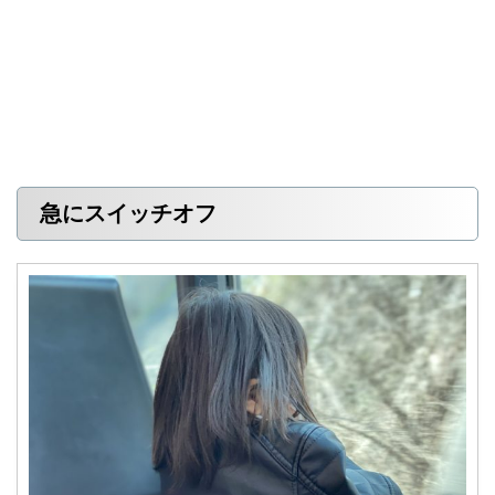
急にスイッチオフ