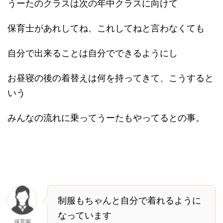
うーたのクラスは次の年中クラスに向けて
保育士があれしてね、これしてねと言わなくても
自分で出来ることは自分でできるようにし
お昼寝の後の着替えは何を持ってきて、こうすると
いう
みんなの流れに乗ってうーたもやってるとの事。
制服もちゃんと自分で着れるように
なっています
保育園