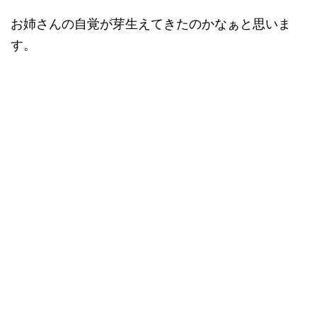
お姉さんの自覚が芽生えてきたのかなぁと思いま
す。