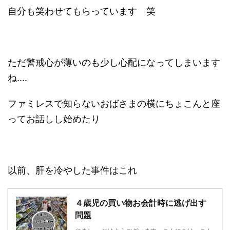
自分も笑わせてもらっています 笑
ただ警戒心が薄いのも少し心配になってしまいます
ね....
ファミレスで知らないおばさまの横にちょこんと座
ってお話しし始めたり
以前、肝を冷やした事件はこれ
４歳児の買い物お会計時に逃げ出す
問題