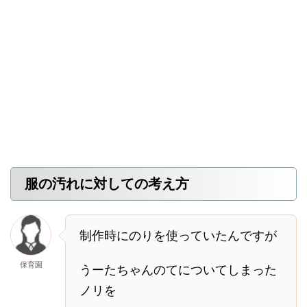
服の汚れに対しての考え方
制作時にのりを使っていたんですが
保育園
うーたちゃんのてについてしまった
ノリを