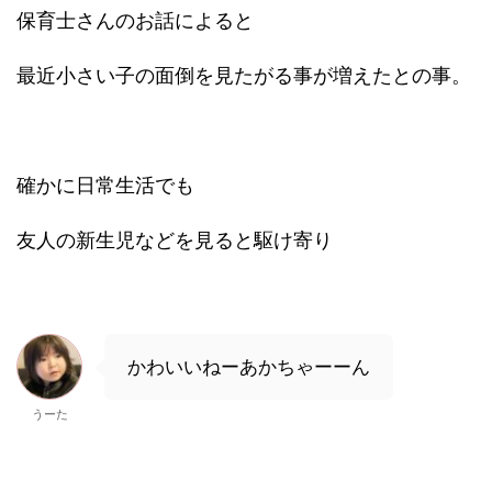
保育士さんのお話によると
最近小さい子の面倒を見たがる事が増えたとの事。
確かに日常生活でも
友人の新生児などを見ると駆け寄り
かわいいねーあかちゃーーん
うーた