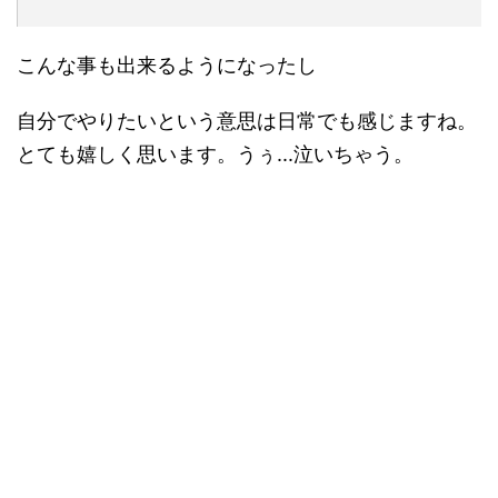
こんな事も出来るようになったし
自分でやりたいという意思は日常でも感じますね。
とても嬉しく思います。うぅ...泣いちゃう。