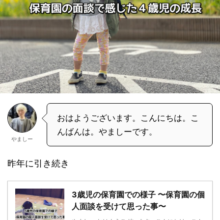
おはようございます。こんにちは。こ
んばんは。やましーです。
やましー
昨年に引き続き
3歳児の保育園での様子 〜保育園の個
人面談を受けて思った事〜