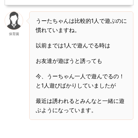
うーたちゃんは比較的1人で遊ぶのに
慣れていますね。
保育園
以前までは1人で遊んでる時は
お友達が遊ぼうと誘っても
今、うーちゃん一人で遊んでるの！
と1人遊びばかりしていましたが
最近は誘われるとみんなと一緒に遊
ぶようになっています。