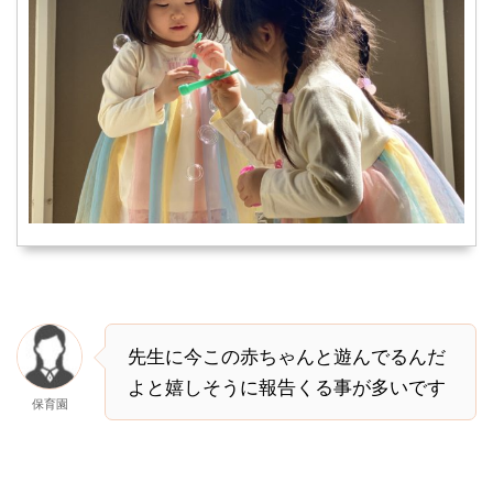
先生に今この赤ちゃんと遊んでるんだ
よと嬉しそうに報告くる事が多いです
保育園