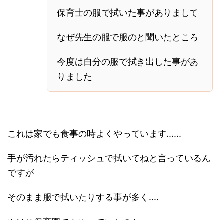
保育士の服で拭いた事がありまして
なぜ先生の服で服のと聞いたところ
今度は自分の服で拭き出した事があ
りました
これは家でも食事の時よくやっています......
手が汚れたらティッシュで拭いてねと言っているん
ですが
そのまま服で拭いたりする事が多く....