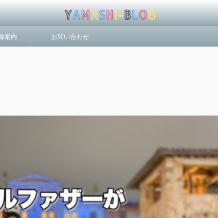
n 御案内
お問い合わせ