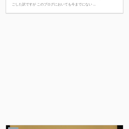
ごした訳ですが このブログにおいても今までにない ...