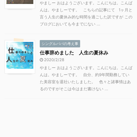
やましー おはようございます。こんにちは。こんば
んは。やましーです。 こちらの記事にて 1ヶ月と
言う人生の夏休み的な時間を過ごした訳ですが この
ブログにおいても今までにない ...
シングルパパの考え事
仕事辞めました 人生の夏休み
2020/2/28
やましー おはようございます。こんにちは。こんば
んは。やましーです。 自分、約9年間勤務してい
た美容室を退社いたしました。 色々と諸事情はあ
るのですがそこは今はまだ書けない ...