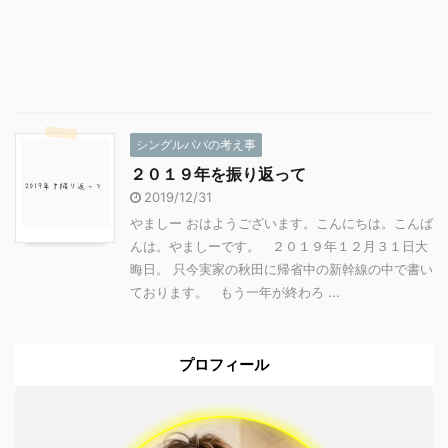
シングルパパの考え事
２０１９年を振り返って
2019/12/31
やましー おはようございます。こんにちは。こんば
んは。やましーです。 ２０１９年１２月３１日大
晦日。 只今実家の秋田に帰省中の新幹線の中で書い
ております。 もう一年が終わろ ...
プロフィール