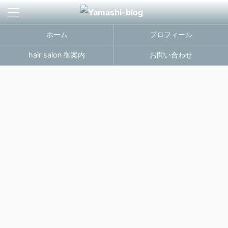
ホーム
プロフィール
hair salon 御案内
お問い合わせ