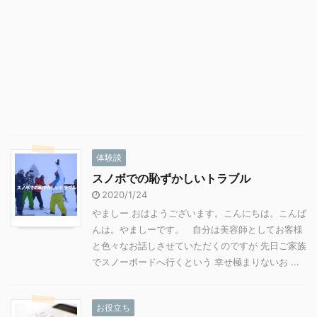
体験談
スノボでの恥ずかしいトラブル
2020/1/24
やましー おはようございます。こんにちは。こんば
んは。やましーです。 自分は美容師としてお客様
と色々なお話しさせていただくのですが 先日ご家族
でスノーボードへ行くという 幸せ極まりないお ...
お役立ち