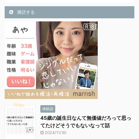
購読する
体験談
45歳の誕生日なんて無価値だろって思っ
てたけどそうでもないなって話
2024/11/30