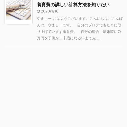
養育費の詳しい計算方法を知りたい
2020/1/16
やましー おはようございます。こんにちは。こんば
んは。やましーです。 自分のブログでもたまに取
り上げています養育費。 自分の場合、離婚時に○
万円を子供が二十歳になる年まで支 ...