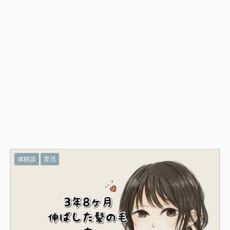
体験談
育児