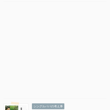
シングルパパの考え事