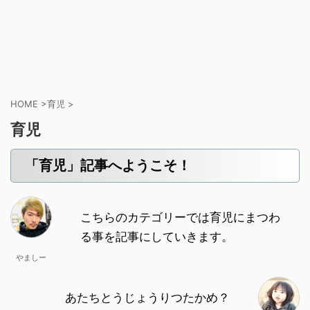
HOME
>
育児
>
育児
「育児」記事へようこそ！
こちらのカテゴリーでは育児にまつわ
る事を記事にしていきます。
やましー
あたちとうじょうりつたかめ？