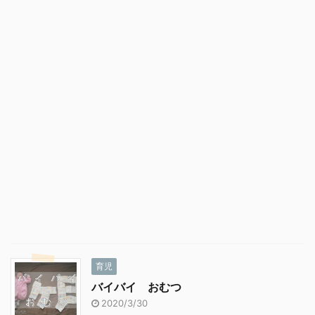
育児
バイバイ おむつ
2020/3/30