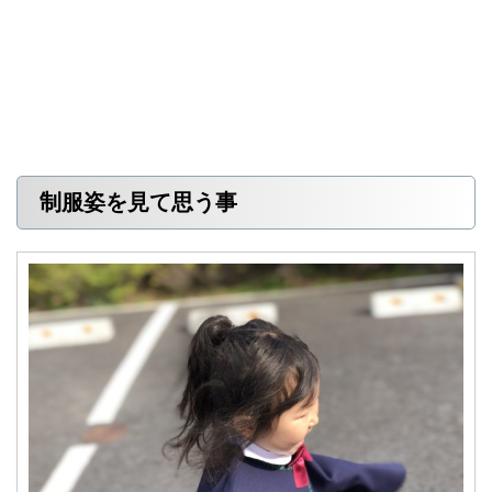
制服姿を見て思う事