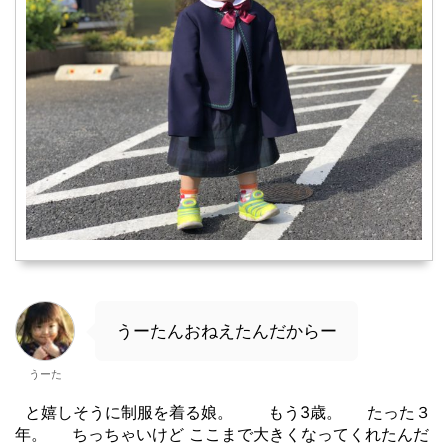
うーたんおねえたんだからー
うーた
と嬉しそうに制服を着る娘。 もう3歳。 たった３
年。 ちっちゃいけど ここまで大きくなってくれたんだ