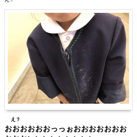
え？
おおおおおおっっぉおおおおおおお