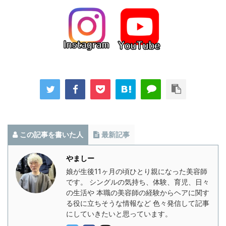
この記事を書いた人
最新記事
やましー
娘が生後11ヶ月の頃ひとり親になった美容師
です。 シングルの気持ち、体験、育児、日々
の生活や 本職の美容師の経験からヘアに関す
る役に立ちそうな情報など 色々発信して記事
にしていきたいと思っています。