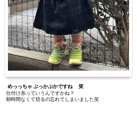
めっっちゃ ぶっかぶかですね 笑
仕付け糸っていうんですかね？
朝時間なくて切るの忘れてしまいました笑