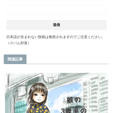
日本語が含まれない投稿は無視されますのでご注意ください。
（スパム対策）
関連記事