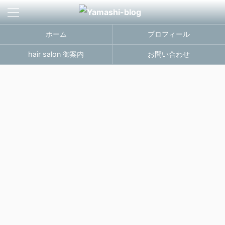
ホーム
プロフィール
hair salon 御案内
お問い合わせ