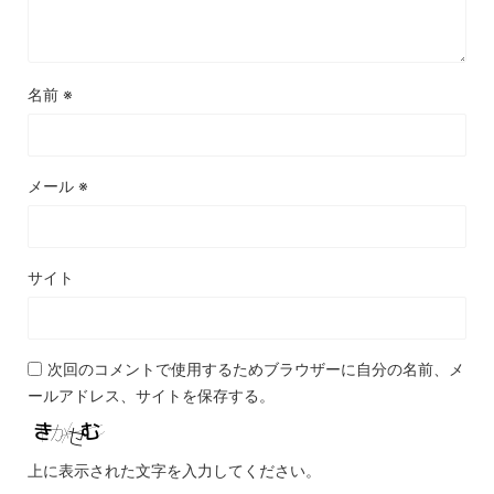
名前
※
メール
※
サイト
次回のコメントで使用するためブラウザーに自分の名前、メ
ールアドレス、サイトを保存する。
上に表示された文字を入力してください。