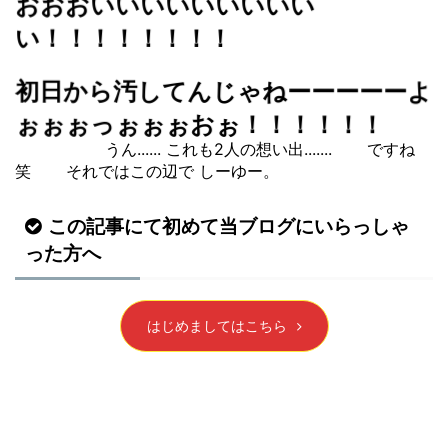
おおおいいいいいいいいい
い！！！！！！！！
初日から汚してんじゃねーーーーーよ
ぉぉぉっぉぉぉおぉ！！！！！！
うん...... これも2人の想い出....... ですね
笑 それではこの辺で しーゆー。
この記事にて初めて当ブログにいらっしゃ
った方へ
はじめましてはこちら