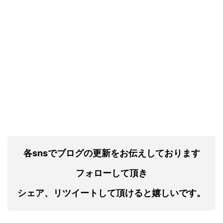
各snsでブログの更新をお伝えしております
フォローして頂き
シェア、リツイートして頂けると嬉しいです。