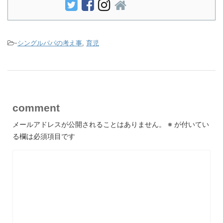
-
シングルパパの考え事
,
育児
comment
メールアドレスが公開されることはありません。
※
が付いてい
る欄は必須項目です