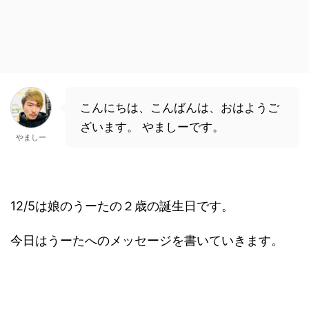
こんにちは、こんばんは、おはようご
ざいます。 やましーです。
やましー
12/5は娘のうーたの２歳の誕生日です。
今日はうーたへのメッセージを書いていきます。