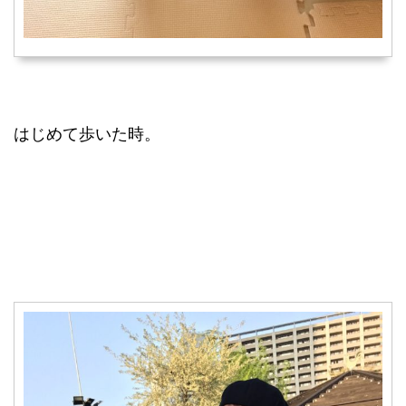
はじめて歩いた時。