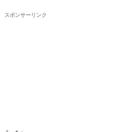
スポンサーリンク