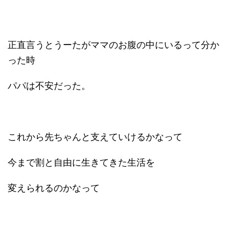
正直言うとうーたがママのお腹の中にいるって分か
った時
パパは不安だった。
これから先ちゃんと支えていけるかなって
今まで割と自由に生きてきた生活を
変えられるのかなって