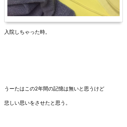
入院しちゃった時。
うーたはこの2年間の記憶は無いと思うけど
悲しい思いをさせたと思う。