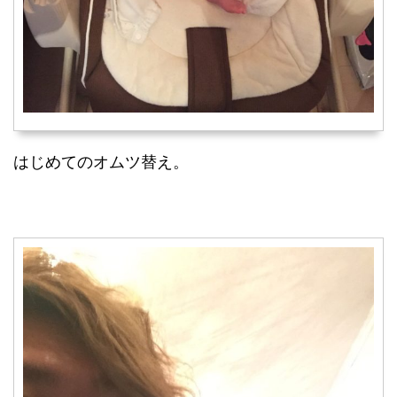
はじめてのオムツ替え。