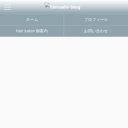
ホーム
プロフィール
hair salon 御案内
お問い合わせ