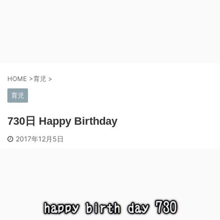
HOME
>
育児
>
育児
730日 Happy Birthday
2017年12月5日