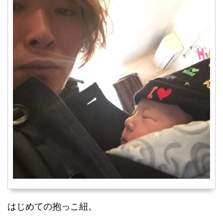
はじめての抱っこ紐。