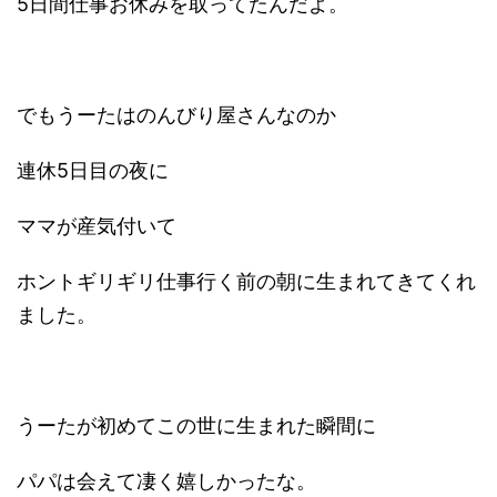
5日間仕事お休みを取ってたんだよ。
でもうーたはのんびり屋さんなのか
連休5日目の夜に
ママが産気付いて
ホントギリギリ仕事行く前の朝に生まれてきてくれ
ました。
うーたが初めてこの世に生まれた瞬間に
パパは会えて凄く嬉しかったな。