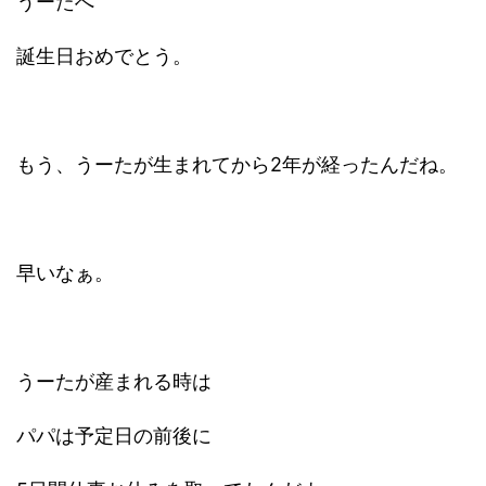
うーたへ
誕生日おめでとう。
もう、うーたが生まれてから2年が経ったんだね。
早いなぁ。
うーたが産まれる時は
パパは予定日の前後に