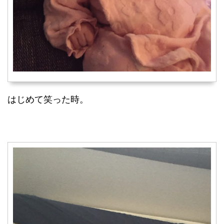
はじめて笑った時。