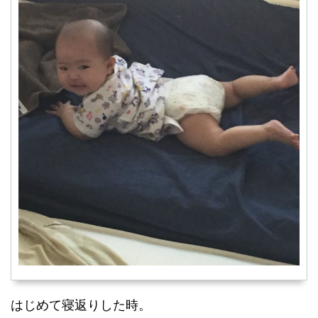
はじめて寝返りした時。