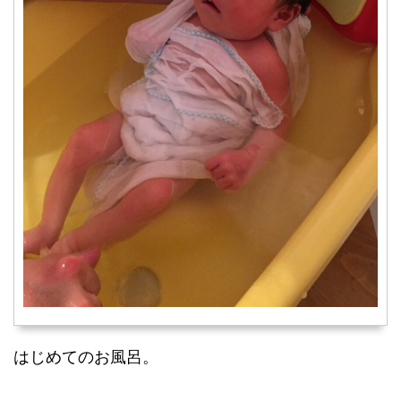
はじめてのお風呂。