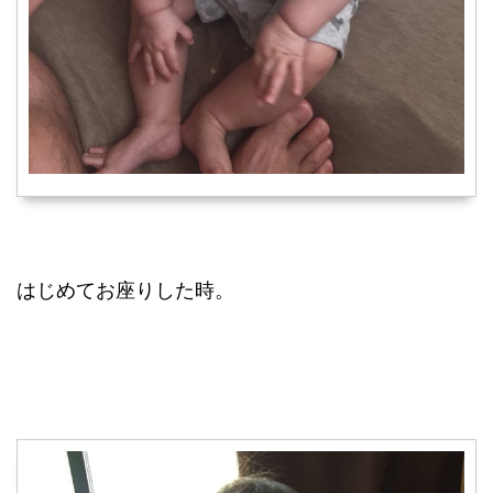
はじめてお座りした時。