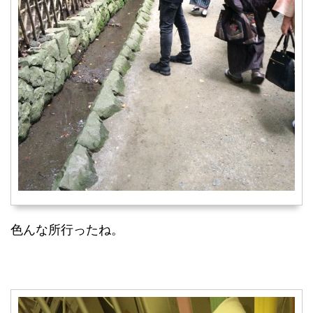
色んな所行ったね。