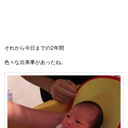
それから今日までの2年間
色々な出来事があったね。