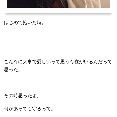
はじめて抱いた時。
こんなに大事で愛しいって思う存在がいるんだって
思った。
その時思ったよ。
何があっても守るって。