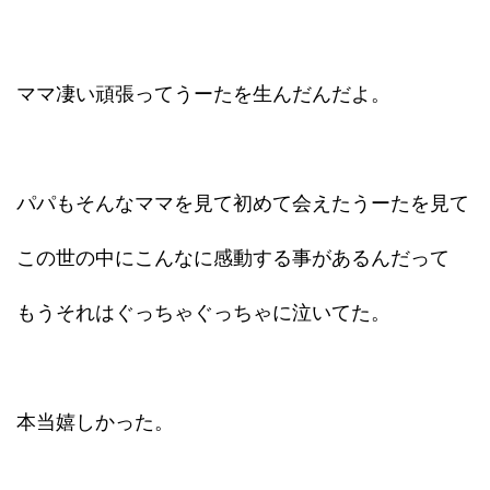
ママ凄い頑張ってうーたを生んだんだよ。
パパもそんなママを見て初めて会えたうーたを見て
この世の中にこんなに感動する事があるんだって
もうそれはぐっちゃぐっちゃに泣いてた。
本当嬉しかった。