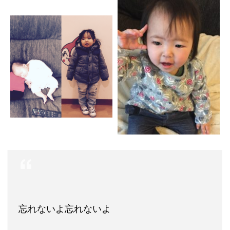
忘れないよ忘れないよ