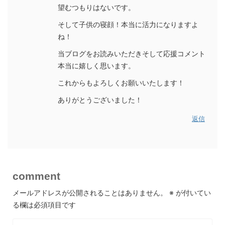
望むつもりはないです。
そして子供の寝顔！本当に活力になりますよ
ね！
当ブログをお読みいただきそして応援コメント
本当に嬉しく思います。
これからもよろしくお願いいたします！
ありがとうございました！
返信
comment
メールアドレスが公開されることはありません。
※
が付いてい
る欄は必須項目です