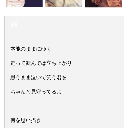
本能のままにゆく
走って転んでは立ち上がり
思うまま泣いて笑う君を
ちゃんと見守ってるよ
何を思い描き