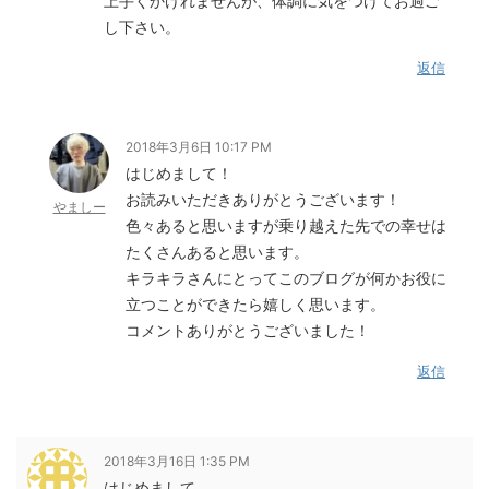
上手くかけれませんが、体調に気をつけてお過ご
し下さい。
返信
2018年3月6日 10:17 PM
はじめまして！
お読みいただきありがとうございます！
やましー
色々あると思いますが乗り越えた先での幸せは
たくさんあると思います。
キラキラさんにとってこのブログが何かお役に
立つことができたら嬉しく思います。
コメントありがとうございました！
返信
2018年3月16日 1:35 PM
はじめまして。