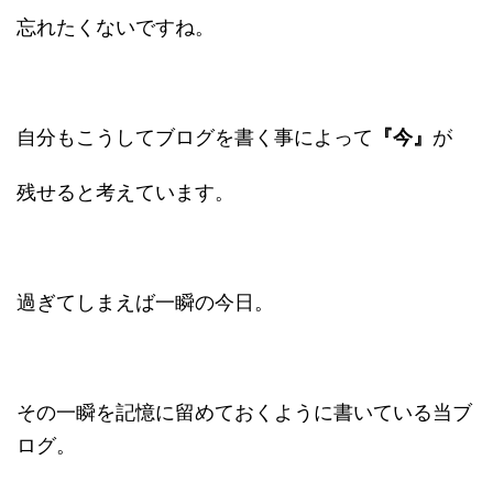
忘れたくないですね。
自分もこうしてブログを書く事によって
『今』
が
残せると考えています。
過ぎてしまえば一瞬の今日。
その一瞬を記憶に留めておくように書いている当ブ
ログ。