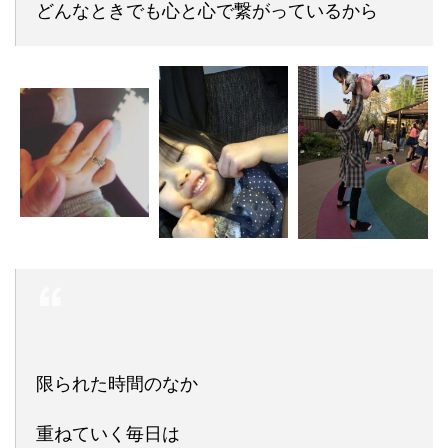
どんなときでも心と心で繋がっているから
限られた時間のなか
重ねていく毎日は