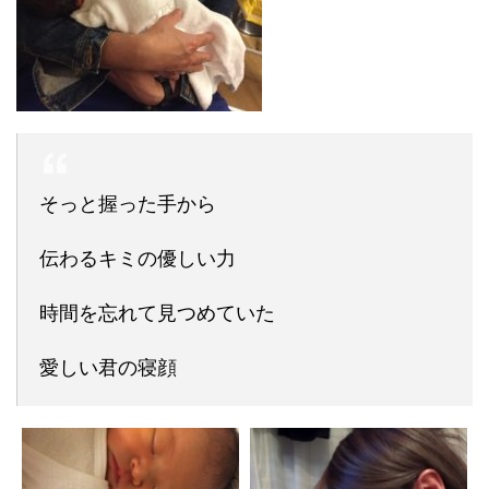
そっと握った手から
伝わるキミの優しい力
時間を忘れて見つめていた
愛しい君の寝顔