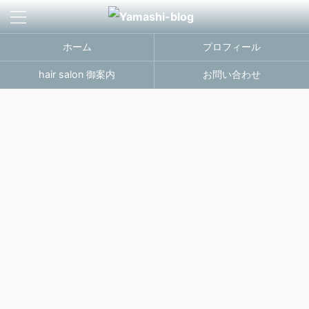
ホーム
プロフィール
hair salon 御案内
お問い合わせ