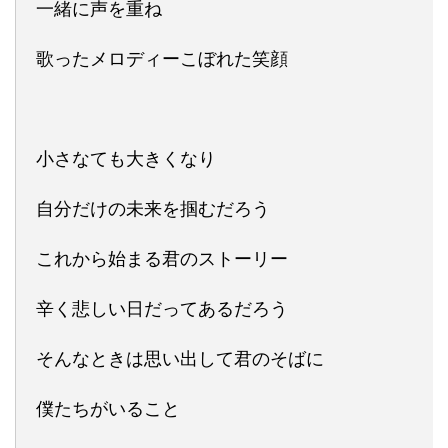
一緒に声を重ね
歌ったメロディーこぼれた笑顔
小さなても大きくなり
自分だけの未来を掴むだろう
これから始まる君のストーリー
辛く悲しい日だってあるだろう
そんなときは思い出して君のそばに
僕たちがいること