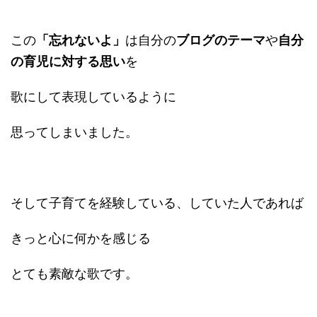
この
「忘れないよ」
は自分の
ブログのテーマ
や
自分
の育児に対する思い
を
歌にして表現しているように
思ってしまいました。
そして子育てを経験している、していた人であれば
きっと心に何かを感じる
とても素敵な歌です。