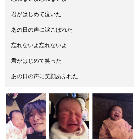
君がはじめて泣いた
あの日の声に涙こぼれた
忘れないよ忘れないよ
君がはじめて笑った
あの日の声に笑顔あふれた