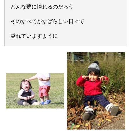
どんな夢に憧れるのだろう
そのすべてがすばらしい日々で
溢れていますように