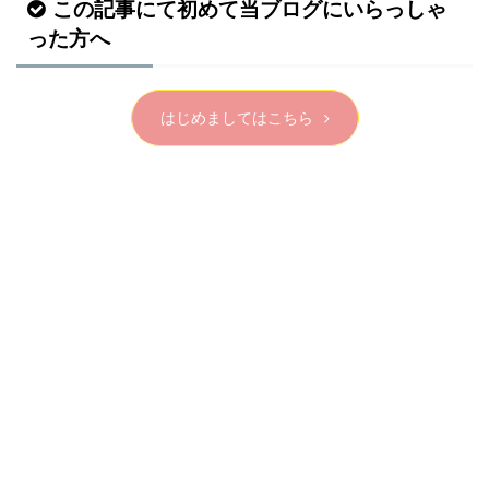
この記事にて初めて当ブログにいらっしゃ
った方へ
はじめましてはこちら