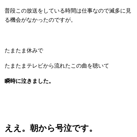
普段この放送をしている時間は仕事なので滅多に見
る機会がなかったのですが。
たまたま休みで
たまたまテレビから流れたこの曲を聴いて
瞬時に泣きました。
ええ。朝から号泣です。