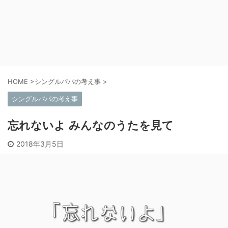
HOME
>
シングルパパの考え事
>
シングルパパの考え事
忘れないよ みんなのうたを見て
2018年3月5日