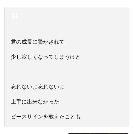
君の成長に驚かされて
少し寂しくなってしまうけど
忘れないよ忘れないよ
上手に出来なかった
ピースサインを教えたことも