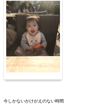
今しかないかけがえのない時間