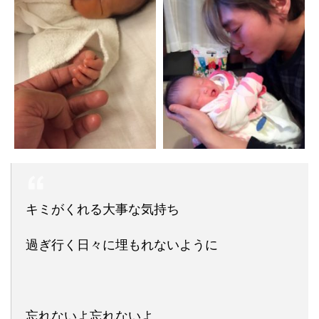
キミがくれる大事な気持ち
過ぎ行く日々に埋もれないように
忘れないよ忘れないよ