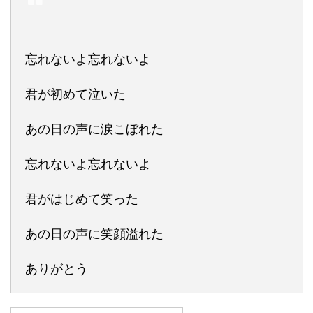
忘れないよ忘れないよ
君が初めて泣いた
あの日の声に涙こぼれた
忘れないよ忘れないよ
君がはじめて笑った
あの日の声に笑顔溢れた
ありがとう