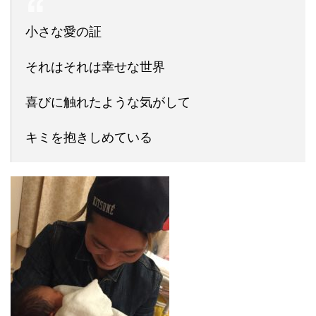
小さな愛の証
それはそれは幸せな世界
喜びに触れたような気がして
キミを抱きしめている