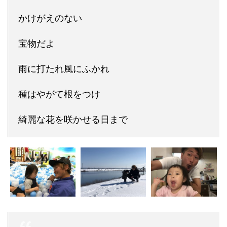
かけがえのない
宝物だよ
雨に打たれ風にふかれ
種はやがて根をつけ
綺麗な花を咲かせる日まで