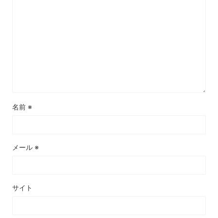
名前
※
メール
※
サイト