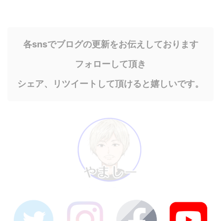
各snsでブログの更新をお伝えしております
フォローして頂き
シェア、リツイートして頂けると嬉しいです。