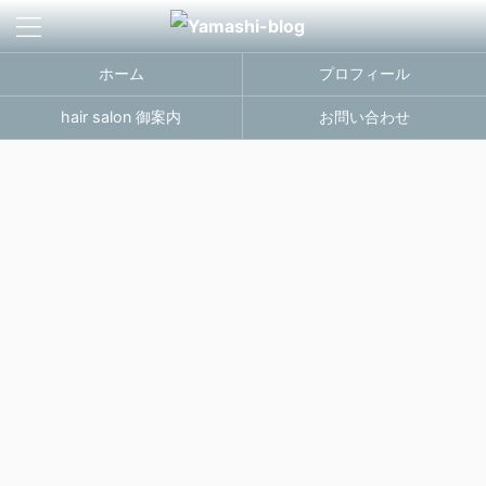
ホーム
プロフィール
hair salon 御案内
お問い合わせ