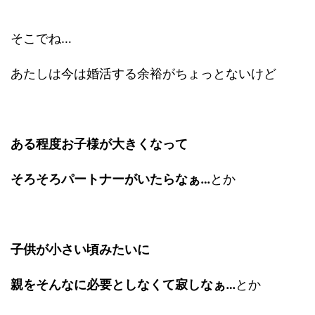
そこでね…
あたしは今は婚活する余裕がちょっとないけど
ある程度お子様が大きくなって
そろそろパートナーがいたらなぁ…
とか
子供が小さい頃みたいに
親をそんなに必要としなくて寂しなぁ…
とか