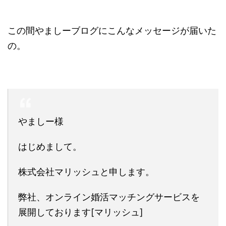
この間やましーブログにこんなメッセージが届いた
の。
やましー様
はじめまして。
株式会社マリッシュと申します。
弊社、オンライン婚活マッチングサービスを
展開しております[マリッシュ]