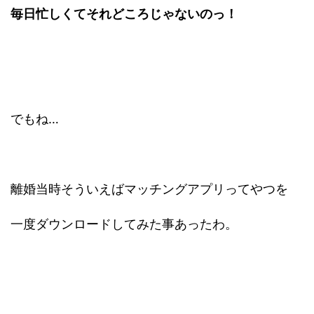
毎日忙しくてそれどころじゃないのっ！
でもね…
離婚当時そういえばマッチングアプリってやつを
一度ダウンロードしてみた事あったわ。