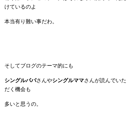
けているのよ
本当有り難い事だわ。
そしてブログのテーマ的にも
シングルパパ
さんや
シングルママ
さんが読んでいた
だく機会も
多いと思うの。