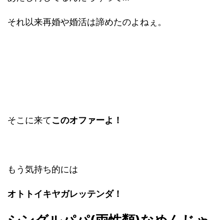
それ以来再婚や婚活は諦めたのよねぇ。
そこに来て
このオファーよ！
もう気持ち的には
オトトイキヤガレッテンダ！