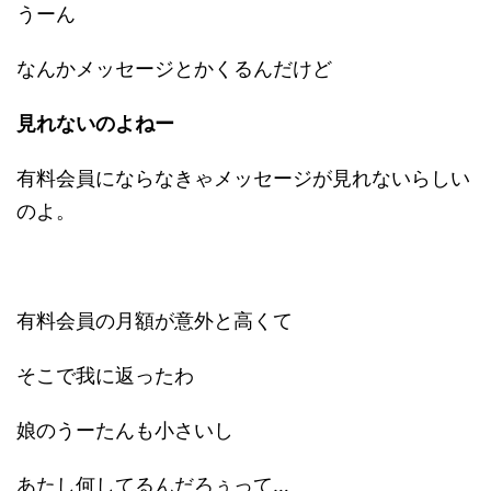
うーん
なんかメッセージとかくるんだけど
見れないのよねー
有料会員にならなきゃメッセージが見れないらしい
のよ。
有料会員の月額が意外と高くて
そこで我に返ったわ
娘のうーたんも小さいし
あたし何してるんだろぅって…