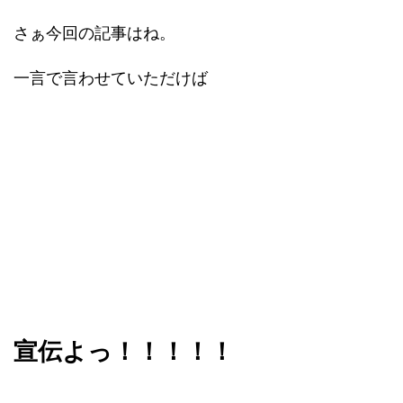
さぁ今回の記事はね。
一言で言わせていただけば
宣伝よっ！！！！！