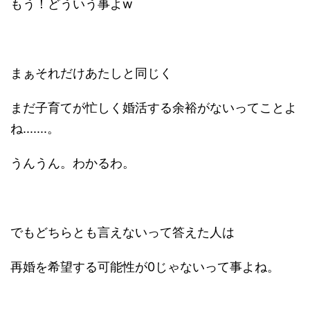
もう！どういう事よw
まぁそれだけあたしと同じく
まだ子育てが忙しく婚活する余裕がないってことよ
ね.......。
うんうん。わかるわ。
でもどちらとも言えないって答えた人は
再婚を希望する可能性が0じゃないって事よね。