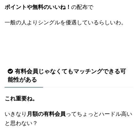
ポイントや無料のいいね！
の配布で
一般の人よりシングルを優遇しているらしいわ。
有料会員じゃなくてもマッチングできる可
能性がある
これ重要ね。
いきなり
月額の有料会員
ってちょっとハードル高い
と思わない？