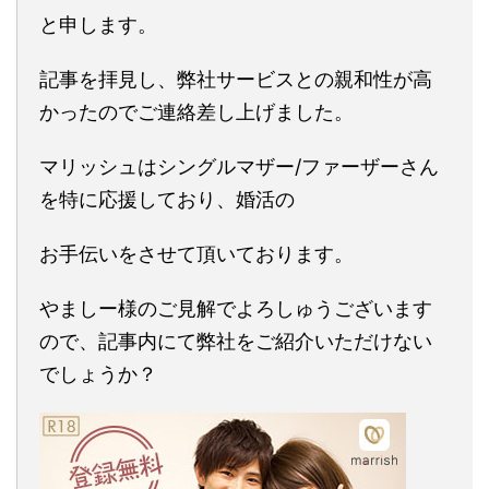
と申します。
記事を拝見し、弊社サービスとの親和性が高
かったのでご連絡差し上げました。
マリッシュはシングルマザー/ファーザーさん
を特に応援しており、婚活の
お手伝いをさせて頂いております。
やましー様のご見解でよろしゅうございます
ので、記事内にて弊社をご紹介いただけない
でしょうか？