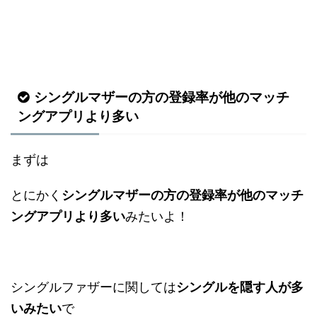
シングルマザーの方の登録率が他のマッチ
ングアプリより多い
まずは
とにかく
シングルマザーの方の登録率が他のマッチ
ングアプリより多い
みたいよ！
シングルファザーに関しては
シングルを隠す人が多
いみたい
で