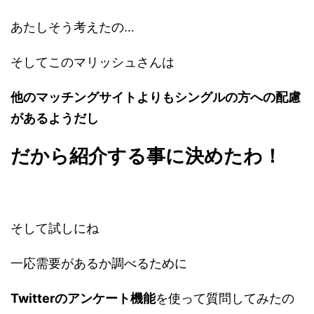
あたしそう考えたの…
そしてこのマリッシュさんは
他のマッチングサイトよりもシングルの方への配慮
があるようだし
だから紹介する事に決めたわ！
そして試しにね
一応需要があるか調べるために
Twitterのアンケート機能
を使って質問してみたの