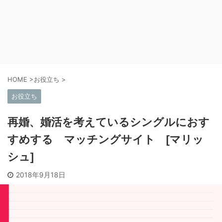
HOME
>
お役立ち
>
お役立ち
再婚、婚活を考えているシングルにおす
すめする マッチングサイト [マリッ
シュ]
2018年9月18日