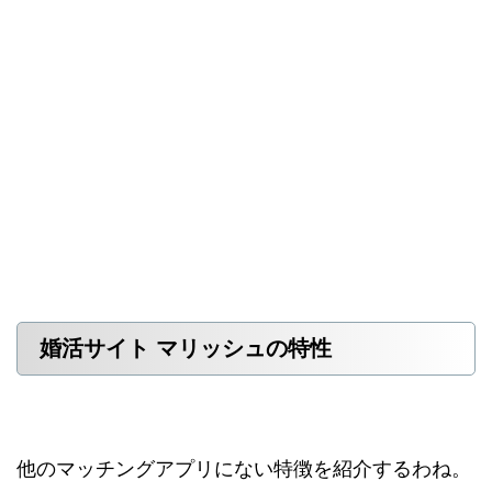
婚活サイト マリッシュの特性
他のマッチングアプリにない特徴を紹介するわね。