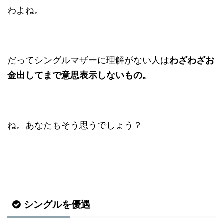
わよね。
だってシングルマザーに理解がない人は
わざわざお
金出してまで意思表示しないもの。
ね。あなたもそう思うでしょう？
シングルを優遇