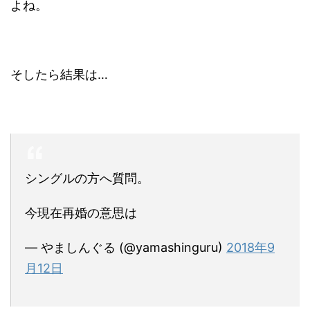
よね。
そしたら結果は…
シングルの方へ質問。
今現在再婚の意思は
— やましんぐる (@yamashinguru)
2018年9
月12日