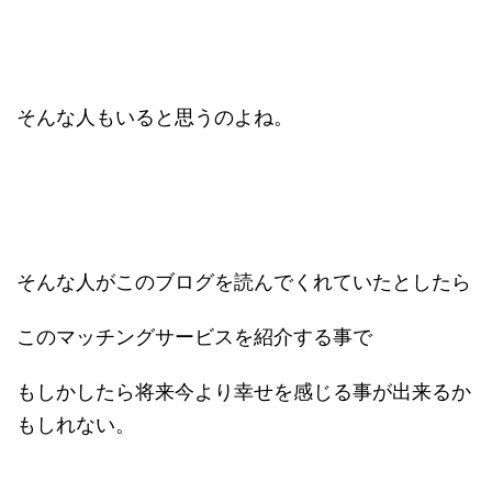
そんな人もいると思うのよね。
そんな人がこのブログを読んでくれていたとしたら
このマッチングサービスを紹介する事で
もしかしたら将来今より幸せを感じる事が出来るか
もしれない。