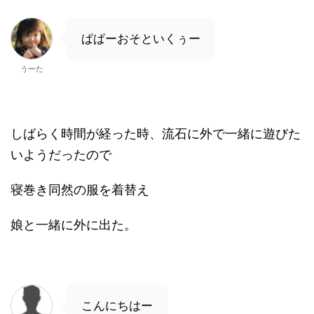
ぱぱーおそといくぅー
うーた
しばらく時間が経った時、流石に外で一緒に遊びた
いようだったので
寝巻き同然の服を着替え
娘と一緒に外に出た。
こんにちはー