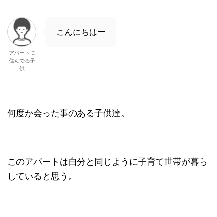
こんにちはー
アパートに
住んでる子
供
何度か会った事のある子供達。
このアパートは自分と同じように子育て世帯が暮ら
していると思う。