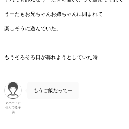
うーたもお兄ちゃんお姉ちゃんに囲まれて
楽しそうに遊んでいた。
もうそろそろ日が暮れようとしていた時
もうご飯だってー
アパートに
住んでる子
供