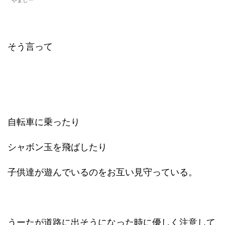
そう言って
自転車に乗ったり
シャボン玉を飛ばしたり
子供達が遊んでいるのをお互い見守っている。
うーたが道路に出そうになった時に優しく注意して