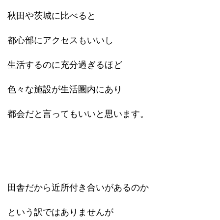
秋田や茨城に比べると
都心部にアクセスもいいし
生活するのに充分過ぎるほど
色々な施設が生活圏内にあり
都会だと言ってもいいと思います。
田舎だから近所付き合いがあるのか
という訳ではありませんが