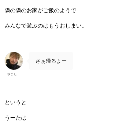
隣の隣のお家がご飯のようで
みんなで遊ぶのはもうおしまい。
さぁ帰るよー
やましー
というと
うーたは