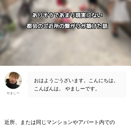
おはようごうざいます。こんにちは。
こんばんは。 やましーです。
やましー
近所、または同じマンションやアパート内での