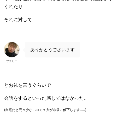
くれたり
それに対して
ありがとうございます
やましー
とお礼を言うぐらいで
会話をするといった感じではなかった。
(自宅だと元々少ないコミュ力が非常に低下します.....)