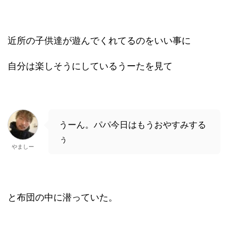
近所の子供達が遊んでくれてるのをいい事に
自分は楽しそうにしているうーたを見て
うーん。パパ今日はもうおやすみする
ぅ
やましー
と布団の中に潜っていた。