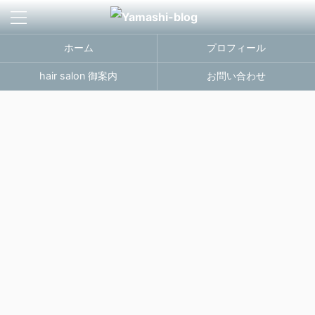
ホーム
プロフィール
hair salon 御案内
お問い合わせ