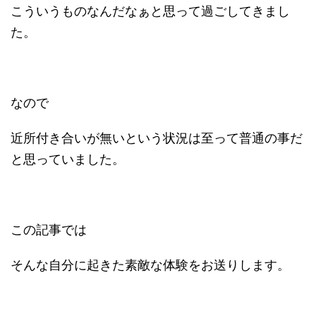
こういうものなんだなぁと思って過ごしてきまし
た。
なので
近所付き合いが無いという状況は至って普通の事だ
と思っていました。
この記事では
そんな自分に起きた素敵な体験をお送りします。