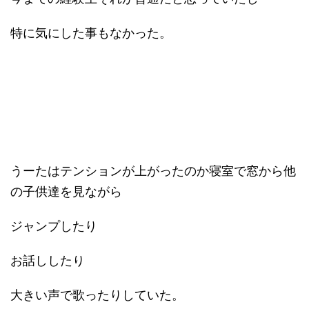
特に気にした事もなかった。
うーたはテンションが上がったのか寝室で窓から他
の子供達を見ながら
ジャンプしたり
お話ししたり
大きい声で歌ったりしていた。