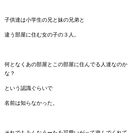
子供達は小学生の兄と妹の兄弟と
違う部屋に住む女の子の３人。
何となくあの部屋とこの部屋に住んでる人達なのか
な？
という認識ぐらいで
名前は知らなかった。
それでもみんなうーたを可愛いがって遊んでくれて