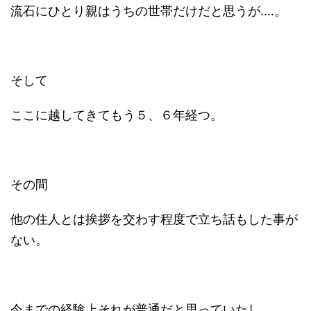
流石にひとり親はうちの世帯だけだと思うが....。
そして
ここに越してきてもう５、６年経つ。
その間
他の住人とは挨拶を交わす程度で立ち話もした事が
ない。
今までの経験上それが普通だと思っていたし