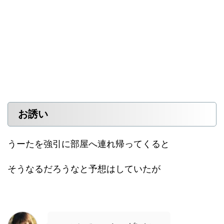
お誘い
うーたを強引に部屋へ連れ帰ってくると
そうなるだろうなと予想はしていたが