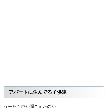
アパートに住んでる子供達
うーたも声が聞こえたのか