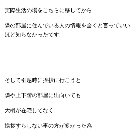
実際生活の場をこちらに移してから
隣の部屋に住んでいる人の情報を全くと言っていい
ほど知らなかったです。
そして引越時に挨拶に行こうと
隣や上下階の部屋に出向いても
大概が在宅してなく
挨拶すらしない事の方が多かった為