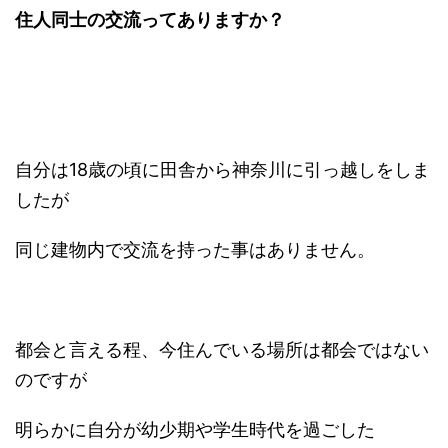
住人同士の交流ってありますか？
自分は18歳の頃に田舎から神奈川に引っ越しをしま
したが
同じ建物内で交流を持った事はありません。
都会と言える程、今住んでいる場所は都会ではない
のですが
明らかに自分が幼少期や学生時代を過ごした