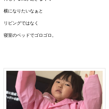
横になりたいなぁと
リビングではなく
寝室のベッドでゴロゴロ。