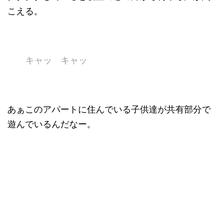
こえる。
キャッ キャッ
あぁこのアパートに住んでいる子供達が共有部分で
遊んでいるんだなー。