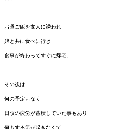
お昼ご飯を友人に誘われ
娘と共に食べに行き
食事が終わってすぐに帰宅。
その後は
何の予定もなく
日頃の疲労が蓄積していた事もあり
何もする気が起きなくて