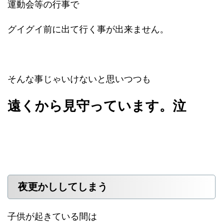
運動会等の行事で
グイグイ前に出て行く事が出来ません。
そんな事じゃいけないと思いつつも
遠くから見守っています。泣
夜更かししてしまう
子供が起きている間は