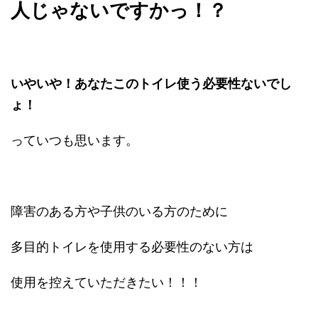
人じゃないですかっ！？
いやいや！あなたこのトイレ使う必要性ないでし
ょ！
っていつも思います。
障害のある方や子供のいる方のために
多目的トイレを使用する必要性のない方は
使用を控えていただきたい！！！