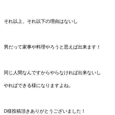
それ以上、それ以下の理由はないし
男だって家事や料理やろうと思えば出来ます！
同じ人間なんですからやらなければ出来ないし
やればできる様になりますよね。
D様投稿頂きありがとうございました！