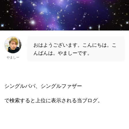
おはようございます。こんにちは。こ
んばんは。やましーです。
やましー
シングルパパ、シングルファザー
で検索すると上位に表示される当ブログ。