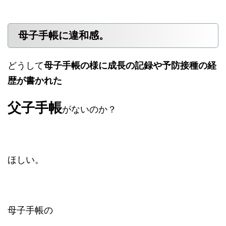
母子手帳に違和感。
どうして
母子手帳の様に成長の記録や予防接種の経
歴が書かれた
父子手帳
がないのか？
ほしい。
母子手帳の