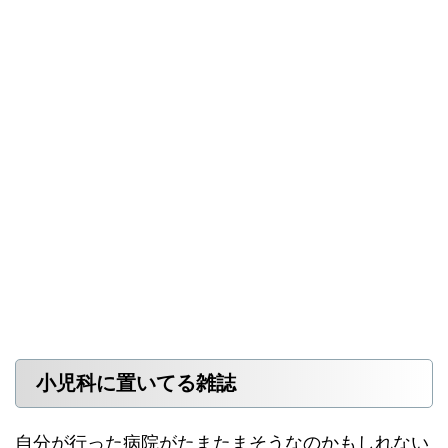
小児科に置いてる雑誌
自分が行った病院がたまたまそうなのかもしれない