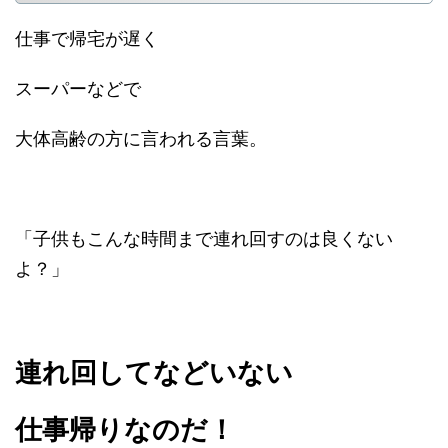
仕事で帰宅が遅く
スーパーなどで
大体高齢の方に言われる言葉。
「子供もこんな時間まで連れ回すのは良くない
よ？」
連れ回してなどいない
仕事帰りなのだ！