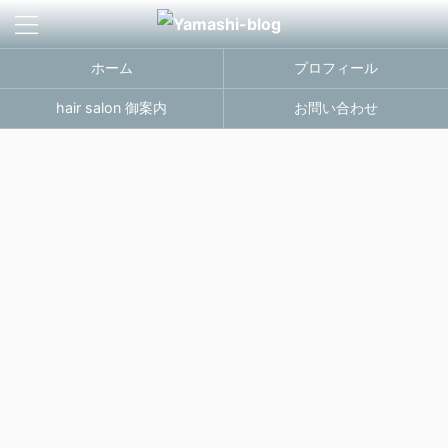
ホーム
プロフィール
hair salon 御案内
お問い合わせ