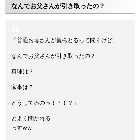
なんでお父さんが引き取ったの？
「普通お母さんが親権とるって聞くけど、
なんでお父さんが引き取ったの？
料理は？
家事は？
どうしてるのっ！？！？」
とよく聞かれる
っすww