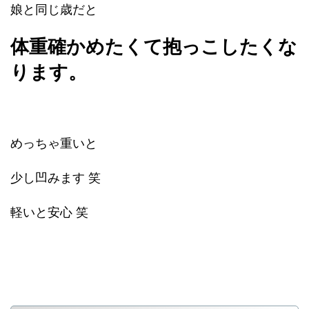
娘と同じ歳だと
体重確かめたくて抱っこしたくな
ります。
めっちゃ重いと
少し凹みます 笑
軽いと安心 笑