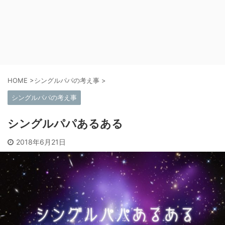
HOME
>
シングルパパの考え事
>
シングルパパの考え事
シングルパパあるある
2018年6月21日