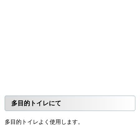
多目的トイレにて
多目的トイレよく使用します。