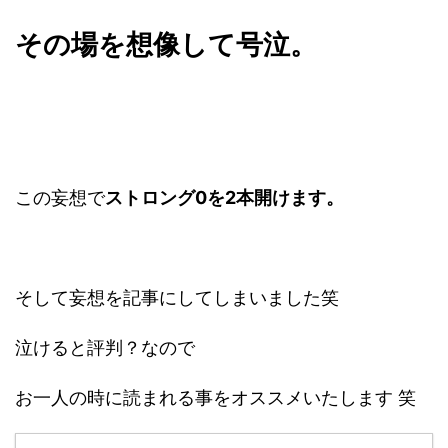
その場を想像して号泣。
この妄想で
ストロング0を2本開けます。
そして妄想を記事にしてしまいました笑
泣けると評判？なので
お一人の時に読まれる事をオススメいたします 笑