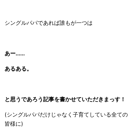
シングルパパであれば誰もが一つは
あー......
あるある。
と思うであろう記事を書かせていただきまっす！
(シングルパパだけじゃなく子育てしている全ての
皆様に)