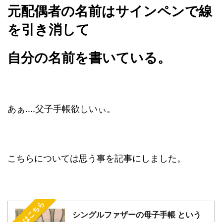
元配偶者の名前はサインペンで線
を引き消して
自分の名前を書いている。
あぁ....父子手帳欲しいぃ。
こちらについては思う事を記事にしました。
詳しくはこちら
シングルファザーの母子手帳 という