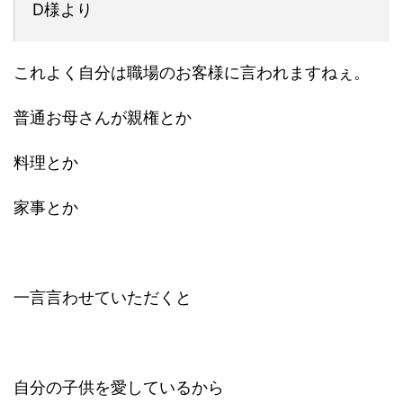
D様より
これよく自分は職場のお客様に言われますねぇ。
普通お母さんが親権とか
料理とか
家事とか
一言言わせていただくと
自分の子供を愛しているから