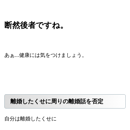
断然後者ですね。
あぁ...健康には気をつけましょう。
離婚したくせに周りの離婚話を否定
自分は離婚したくせに