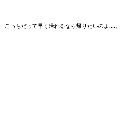
こっちだって早く帰れるなら帰りたいのよ....。