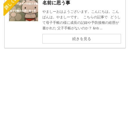
名前に思う事
やましーおはようございます。こんにちは。こん
ばんは。やましーです。 こちらの記事で どうし
て母子手帳の様に成長の記録や予防接種の経歴が
書かれた 父子手帳がないのか？ &nb ...
続きを見る