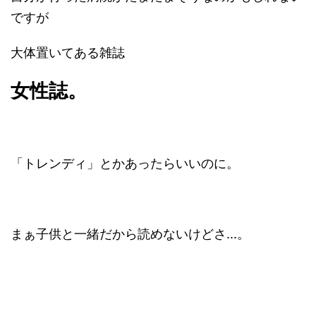
ですが
大体置いてある雑誌
女性誌。
「トレンディ」とかあったらいいのに。
まぁ子供と一緒だから読めないけどさ...。