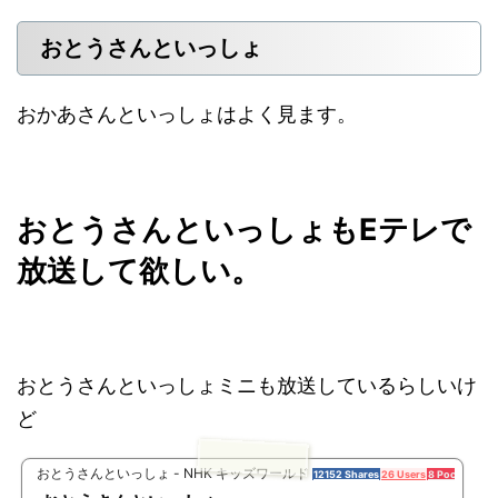
おとうさんといっしょ
おかあさんといっしょはよく見ます。
おとうさんといっしょもEテレで
放送して欲しい。
おとうさんといっしょミニも放送しているらしいけ
ど
おとうさんといっしょ - NHK キッズワールド
12152 Shares
26 Users
8 Pockets