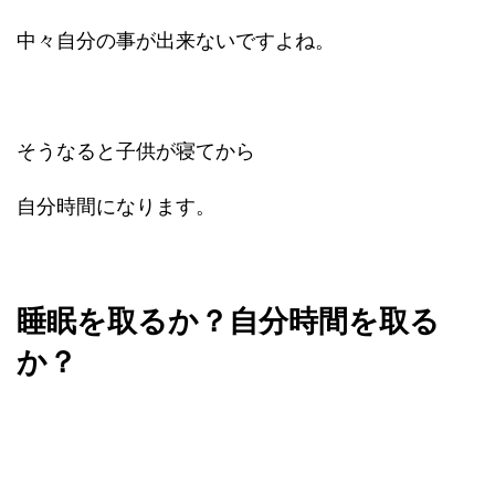
中々自分の事が出来ないですよね。
そうなると子供が寝てから
自分時間になります。
睡眠を取るか？自分時間を取る
か？