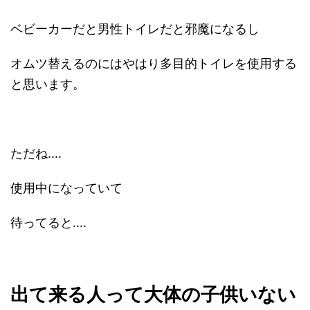
ベビーカーだと男性トイレだと邪魔になるし
オムツ替えるのにはやはり多目的トイレを使用する
と思います。
ただね....
使用中になっていて
待ってると....
出て来る人って大体の子供いない