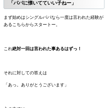
「パパに懐いてていい子ねー」
まず始めはシングルパパなら一度は言われた経験が
あるこちらからスタートー。
これ
絶対一回は言われた事あるはずっ！
それに対しての答えは
「あっ。ありがとうございます」