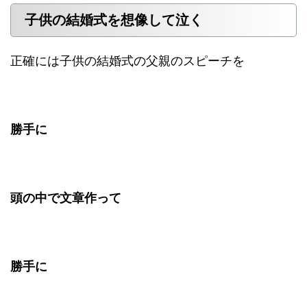
子供の結婚式を想像して泣く
正確には子供の結婚式の父親のスピーチを
勝手に
頭の中で文章作って
勝手に