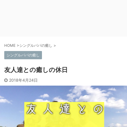
HOME
>
シングルパパの癒し
>
シングルパパの癒し
友人達との癒しの休日
2018年4月24日