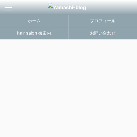
ホーム
プロフィール
hair salon 御案内
お問い合わせ