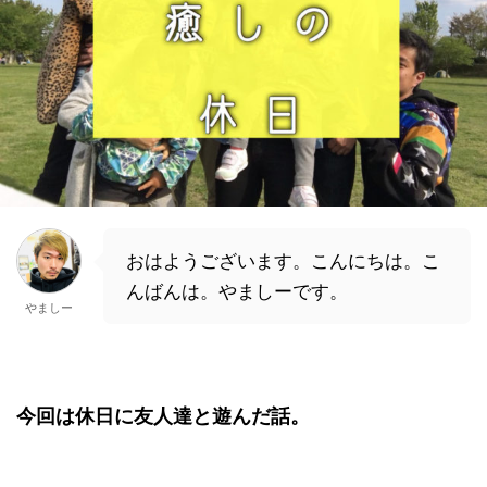
おはようございます。こんにちは。こ
んばんは。やましーです。
やましー
今回は休日に友人達と遊んだ話。