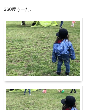
360度うーた。