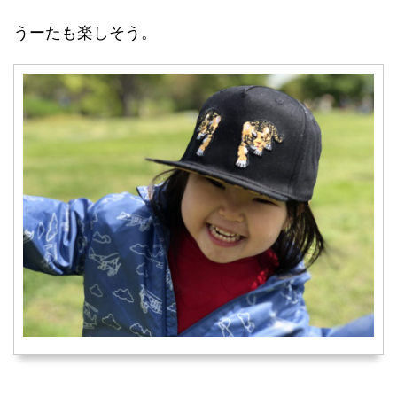
うーたも楽しそう。