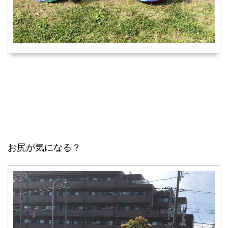
お尻が気になる？