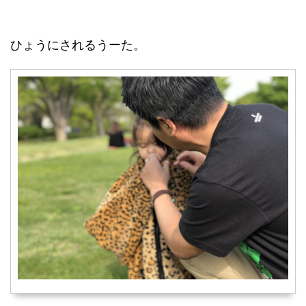
ひょうにされるうーた。