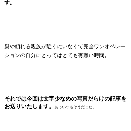
す。
親や頼れる親族が近くにいなくて完全ワンオペレー
ションの自分にとってはとても有難い時間。
それでは今回は文字少なめの写真だらけの記事を
お送りいたします。
あっいつもそうだった。