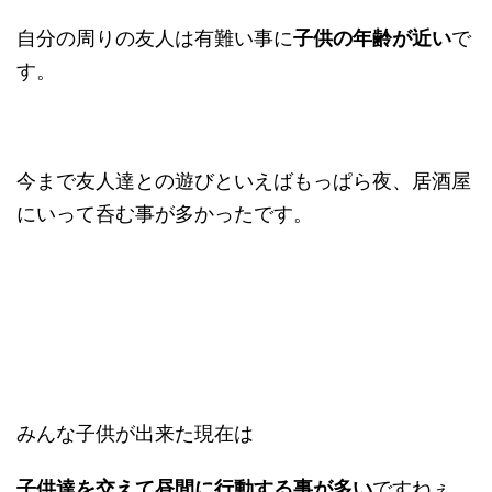
自分の周りの友人は有難い事に
子供の年齢が近い
で
す。
今まで友人達との遊びといえばもっぱら夜、居酒屋
にいって呑む事が多かったです。
みんな子供が出来た現在は
子供達を交えて昼間に行動する事が多い
ですねぇ。