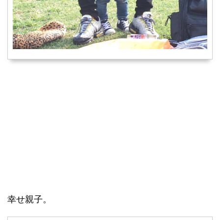
幸せ親子。