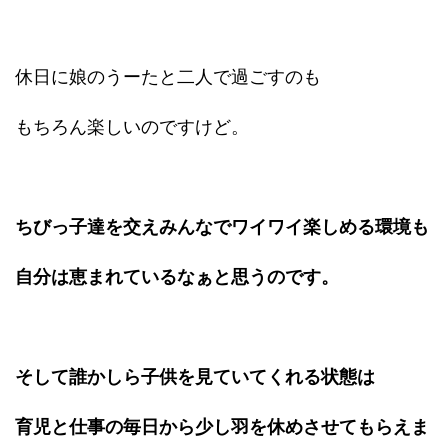
休日に娘のうーたと二人で過ごすのも
もちろん楽しいのですけど。
ちびっ子達を交えみんなでワイワイ楽しめる環境も
自分は恵まれているなぁと思うのです。
そして誰かしら子供を見ていてくれる状態は
育児と仕事の毎日から少し羽を休めさせてもらえま