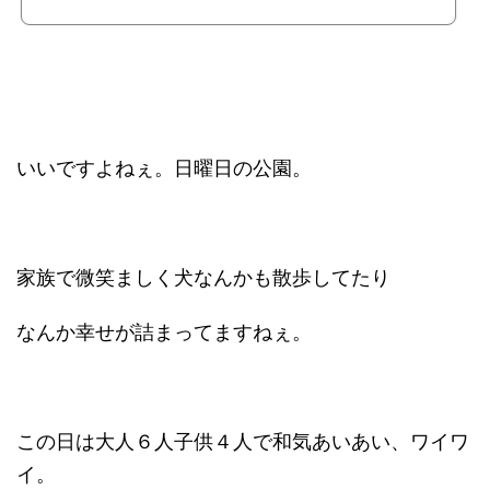
いいですよねぇ。日曜日の公園。
家族で微笑ましく犬なんかも散歩してたり
なんか幸せが詰まってますねぇ。
この日は大人６人子供４人で和気あいあい、ワイワ
イ。