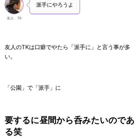
派手にやろうよ
友人 TK
友人のTKは口癖でやたら「派手に」と言う事が多
い。
「公園」で「派手」に
要するに昼間から呑みたいのであ
る笑