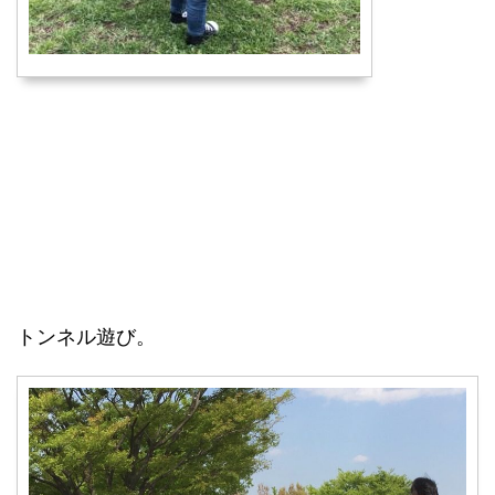
トンネル遊び。