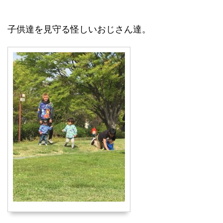
子供達を見守る怪しいおじさん達。