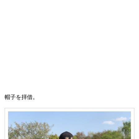
帽子を拝借。