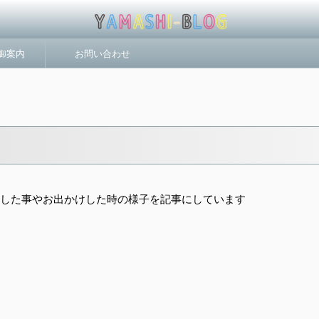
n 御案内
お問い合わせ
した事やお出かけした時の様子を記事にしています