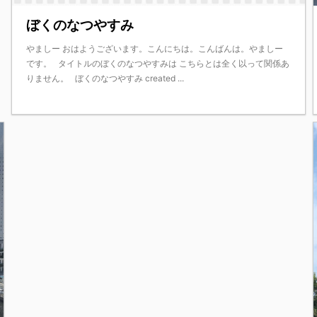
ぼくのなつやすみ
やましー おはようございます。こんにちは。こんばんは。やましー
です。 タイトルのぼくのなつやすみは こちらとは全く以って関係あ
りません。 ぼくのなつやすみ created ...