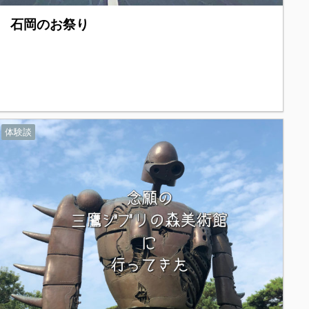
石岡のお祭り
体験談