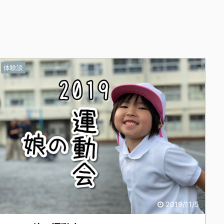
体験談
2019/11/5