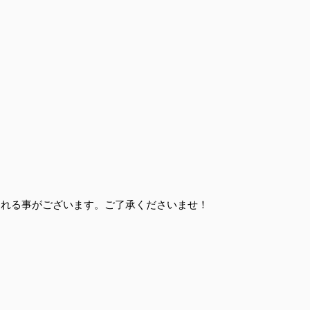
表示される事がございます。ご了承くださいませ！