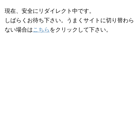
現在、安全にリダイレクト中です。
しばらくお待ち下さい。うまくサイトに切り替わら
ない場合は
こちら
をクリックして下さい。